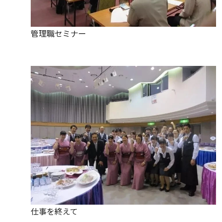
管理職セミナー
仕事を終えて