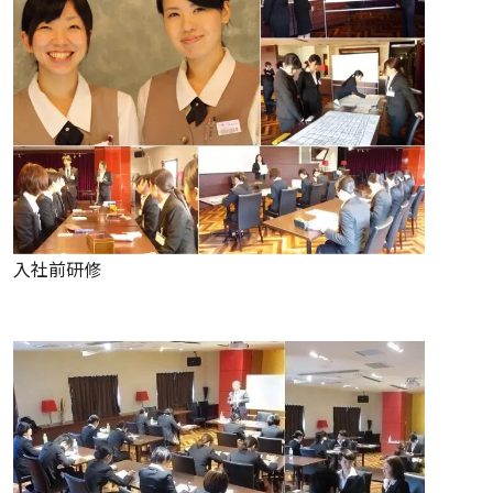
入社前研修