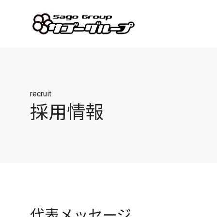
recruit
採用情報
代表メッセージ