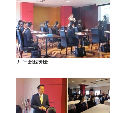
サゴー会社説明会