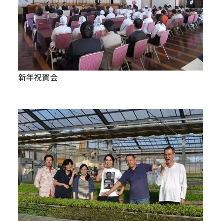
新年祝賀会