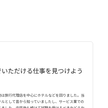
でいただける仕事を見つけよう
動は旅行代理店を中心にホテルなどを回りました。当
テルとして昔から知っていましたし、サービス業での