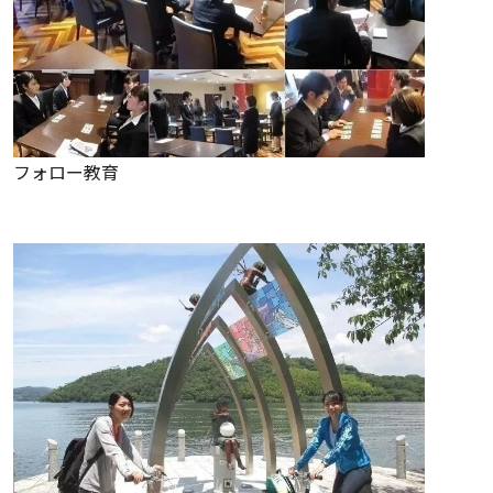
フォロー教育