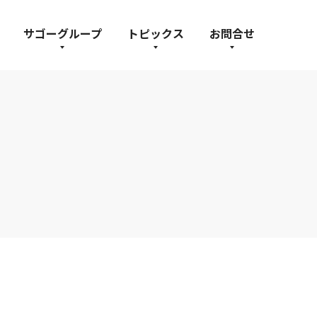
サゴーグループ
トピックス
お問合せ