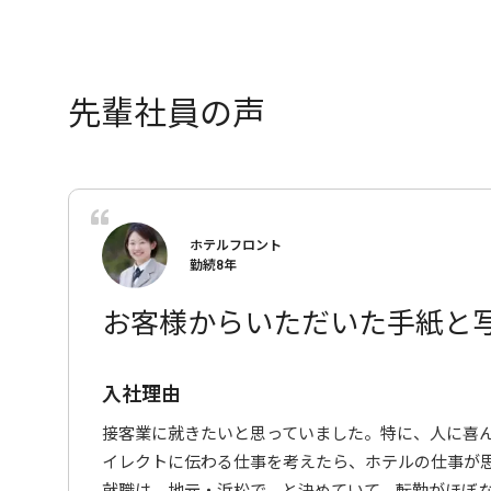
先輩社員の声
ホテルフロント
勤続8年
お客様からいただいた手紙と
入社理由
接客業に就きたいと思っていました。特に、人に喜
イレクトに伝わる仕事を考えたら、ホテルの仕事が