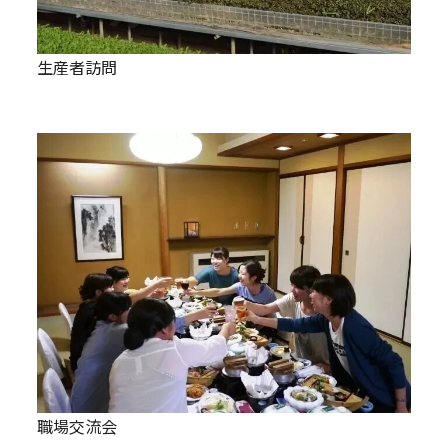
生産者訪問
職場交流会