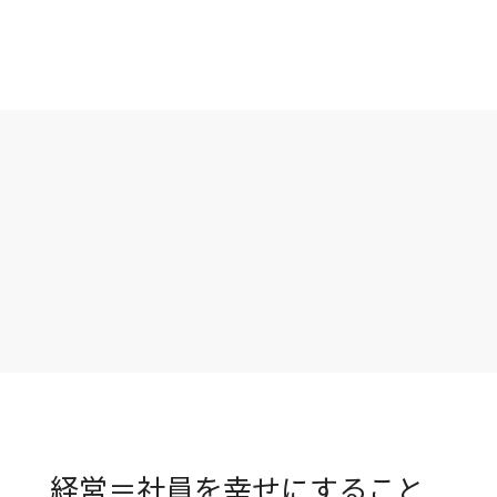
経営＝社員を幸せにすること