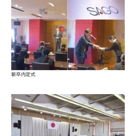
新卒内定式