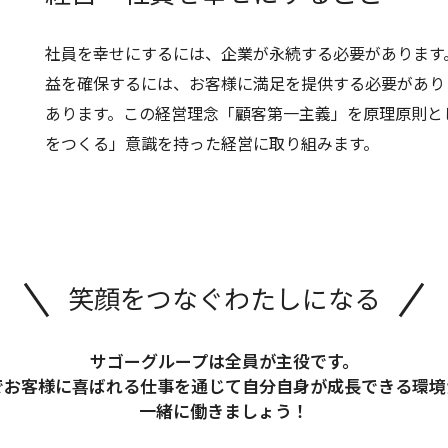
社員を幸せにするには、企業が永続する必要があります
益を確保するには、お客様に満足を提供する必要があり
あります。この経営理念「顧客第一主義」を原理原則と
をつくる」意識を持った経営に取り組みます。
笑顔をつなぐ
わたしになる
サゴーグループは全員が主役です。
でお客様に喜ばれる仕事を通じて自分自身が成長できる環境
一緒に働きましょう！