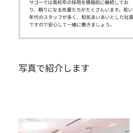
サゴーでは高校卒の採用を積極的に継続してお
り、頼りになる先輩たちがたくさんいます。若い
年代のスタッフが多く、和気あいあいとした社
ですので安心して一緒に働きましょう。
写真で紹介します