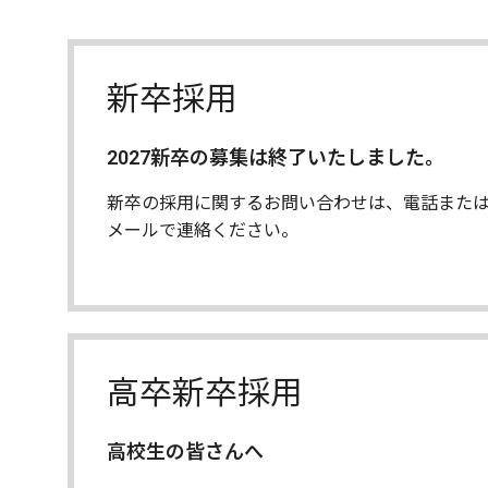
新卒採用
2027新卒の募集は終了いたしました。
新卒の採用に関するお問い合わせは、電話また
メールで連絡ください。
高卒新卒採用
高校生の皆さんへ