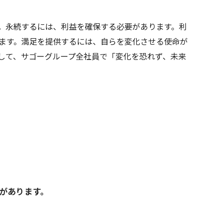
。永続するには、利益を確保する必要があります。利
ます。満足を提供するには、自らを変化させる使命が
して、サゴーグループ全社員で「変化を恐れず、未来
があります。