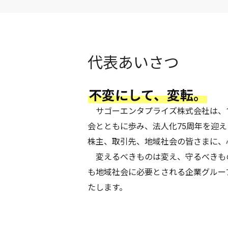
代表あいさつ
不変にして、変転。
サゴーエンタプライズ株式会社は、1
会とともに歩み、法人化75周年を迎
株主、取引先、地域社会の皆さまに、
変えるべきものは変え、守るべきも
も地域社会に必要とされる企業グルー
たします。