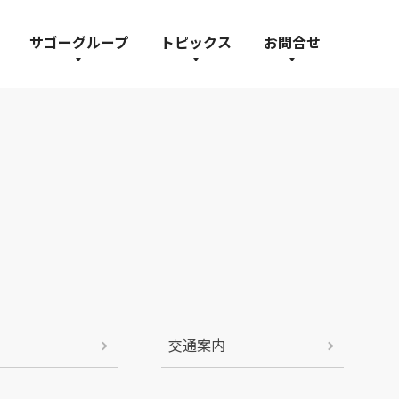
サゴーグループ
トピックス
お問合せ
交通案内