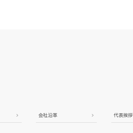
会社沿革
代表挨拶