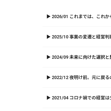
▶ 2026/01 これまでは、
▶ 2025/10 事業の変遷と
▶ 2024/09
未来に向けた選択と
▶ 2022/12 夜明け前。元
▶ 2021/04 コロナ禍での