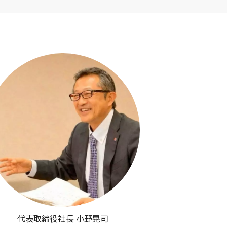
代表取締役社長 小野晃司