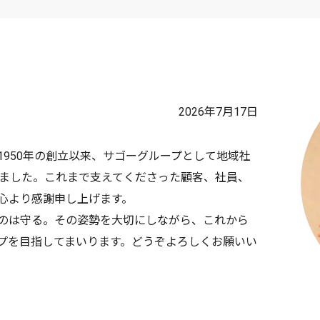
2026年7月17日
950年の創立以来、サゴーグループとして地域社
えました。これまで支えてくださった顧客、社員、
心より感謝申し上げます。
のは守る。その姿勢を大切にしながら、これから
プを目指してまいります。どうぞよろしくお願いい