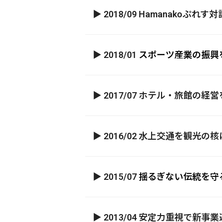
▶ 2018/09 Hamanak
▶ 2018/01
スポーツ産業の振興
▶ 2017/07 ホテル・旅館の
▶ 2016/02 水上交通を観
▶ 2015/07
揺るぎない伝統を守
▶ 2013/04 安定力重視で