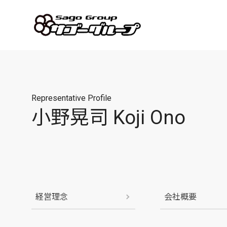
Representative Profile
小野晃司 Koji Ono
経営理念
会社概要