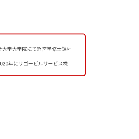
トラ大学大学院にて経営学修士課程
020年にサゴービルサービス株