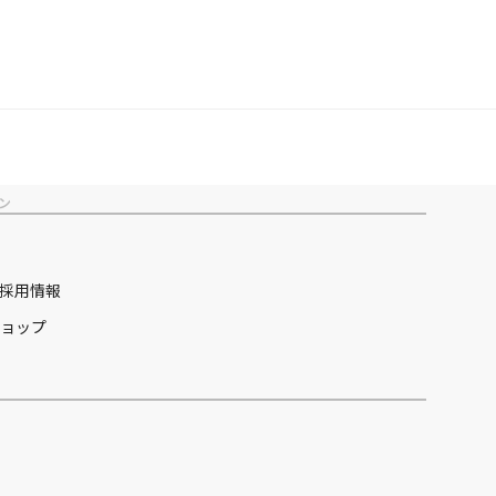
ン
採用情報
ョップ